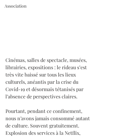
Association
Cinémas, salles de spectacle, musées, 
librairies, expositions : le rideau s’est 
très vite baissé sur tous les lieux 
culturels, anéantis par la crise du 
Covid-19 et désormais tétanisés par 
l’absence de perspectives claires.
Pourtant, pendant ce confinement, 
nous n’avons jamais consommé autant 
de culture. Souvent gratuitement. 
Explosion des services à la Netflix, 