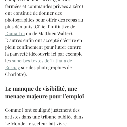
fermées et commandes privées à zéro) 
ont continué de donner des 
photographies pour offrir des repas au 
plus démunis (Cf. ici l’initiative de 
Diana Lui
 ou de Matthieu Walter). 
D’autres enfin ont accepté d’écrire en 
plein confinement pour lutter contre 
la pauvreté (découvrir ici par exemple 
les 
superbes textes de Tatiana de 
Rosnay
 sur des photographies de 
Charlotte). 
Le manque de visibilité, une 
menace majeure pour l’emploi
Comme l’ont souligné justement des 
artistes dans une tribune publiée dans 
Le Monde, le secteur fait vivre 