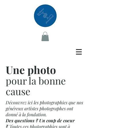
Une photo
pour la bonne
cause
Découvrez ici les photographies que nos
généreux artistes photographes ont
donné à la fondation.
Des questions ? Un coup de coeur
?
Toutes ces photographies sont à