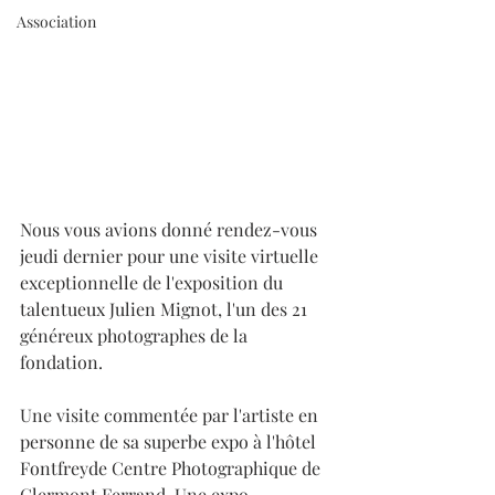
Association
Nous vous avions donné rendez-vous 
jeudi dernier pour une visite virtuelle 
exceptionnelle de l'exposition du 
talentueux Julien Mignot, l'un des 21 
généreux photographes de la 
fondation.
Une visite commentée par l'artiste en 
personne de sa superbe expo à l'hôtel 
Fontfreyde Centre Photographique de 
Clermont Ferrand. Une expo 