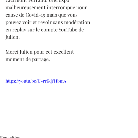
malheureusement interrompue pour 
cause de Covid-19 mais que vous 
pouvez voir et revoir sans modération 
en replay sur le compte YouTube de 
Julien.
Merci Julien pour cet excellent 
moment de partage.
https://youtu.be/U-rrKqYHbmA
Exposition