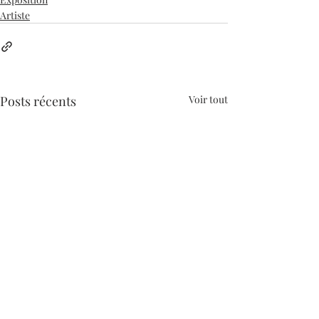
Artiste
Posts récents
Voir tout