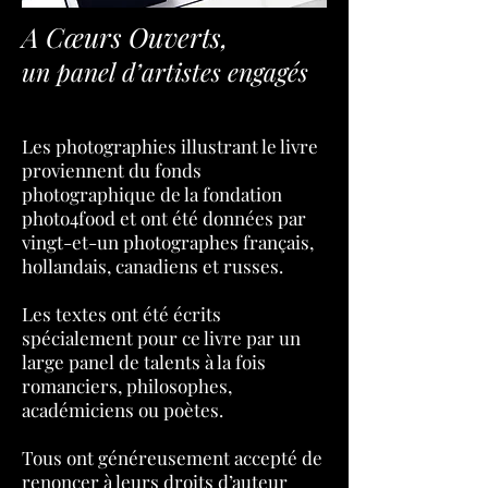
A Cœurs Ouverts,
un panel d’artistes engagés
Les photographies illustrant le livre
proviennent du fonds
photographique de la fondation
photo4food et ont été données par
vingt-et-un photographes français,
hollandais, canadiens et russes.
Les textes ont été écrits
spécialement pour ce livre par un
large panel de talents à la fois
romanciers, philosophes,
académiciens ou poètes.
Tous ont généreusement accepté de
renoncer à leurs droits d’auteur