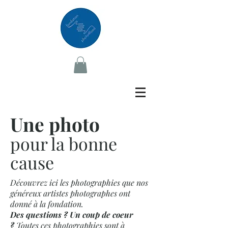
Une photo
pour la bonne
cause
Découvrez ici les photographies que nos
généreux artistes photographes ont
donné à la fondation.
Des questions ? Un coup de coeur
?
Toutes ces photographies sont à