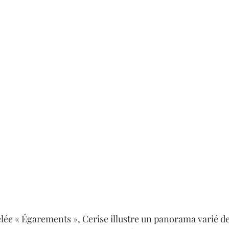
lée « Égarements », Cerise illustre un panorama varié de