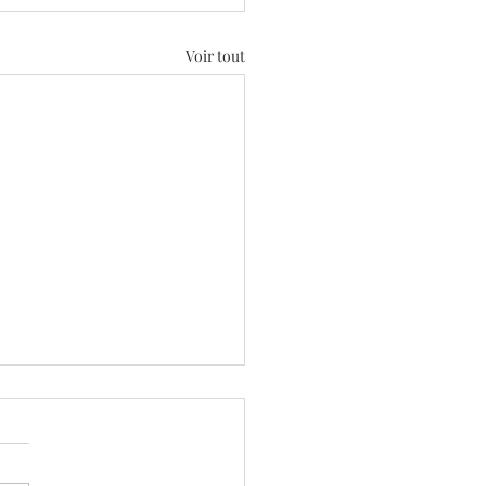
Voir tout