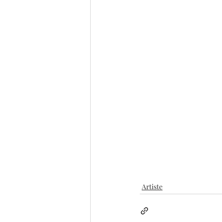
Artiste