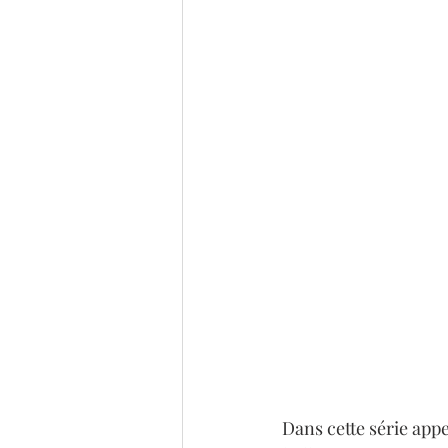
Dans cette série appe