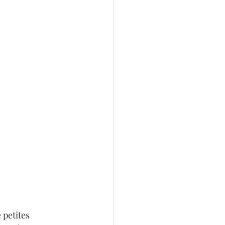
 petites 