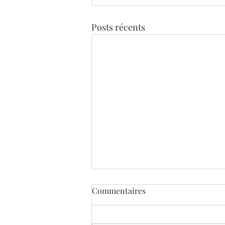
Posts récents
Commentaires