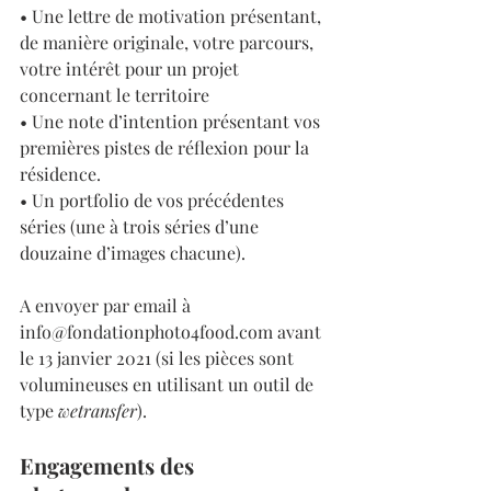
• Une lettre de motivation présentant, 
de manière originale, votre parcours, 
votre intérêt pour un projet 
concernant le territoire
• Une note d’intention présentant vos 
premières pistes de réflexion pour la 
résidence.
• Un portfolio de vos précédentes 
séries (une à trois séries d’une 
douzaine d’images chacune).
A envoyer par email à 
info@fondationphoto4food.com avant 
le 13 janvier 2021 (si les pièces sont 
volumineuses en utilisant un outil de 
type 
wetransfer
). 
Engagements des 