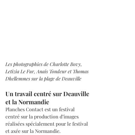
Les photographies de Charlotte Bovy, 
Letizia Le Fur, Anais Tondeur et Thomas 
Dhellemmes sur la plage de Deauville
Un travail centré sur Deauville 
et la Normandie
Planches Contact est un festival 
centré sur la production d’images 
réalisées spécialement pour le festival 
et axée sur la Normandie.