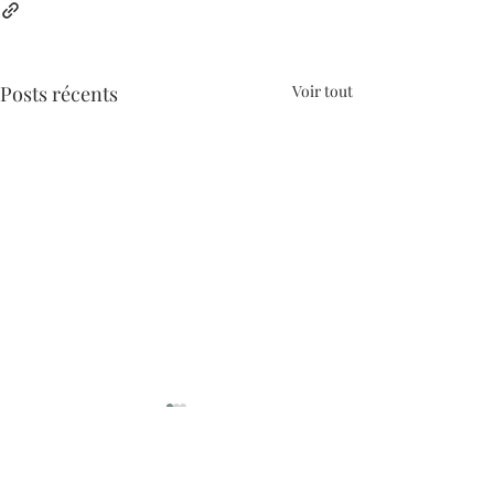
Posts récents
Voir tout