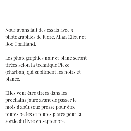
Nous avons fait des essais avec 3 
photographies de Flore, Allan Kliger et 
Roc Challiand.
Les photographies noir et blanc seront 
tirées selon la technique Piezo 
(charbon) qui subliment les noirs et 
blancs.
Elles vont être tirées dans les 
prochains jours avant de passer le 
mois d’août sous presse pour être 
toutes belles et toutes plates pour la 
sortie du livre en septembre.