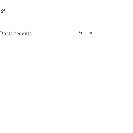
Posts récents
Voir tout