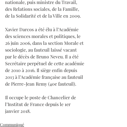
nationale, puis ministre du Travail, 
des Relations sociales, de la Famille, 
de la Solidarité et de la Ville en 2009.⁣
Xavier Darcos a été élu à l’Académie 
des sciences morales et politiques, le 
26 juin 2006, dans la section Morale et 
sociologie, au fauteuil laissé vacant 
par le décès de Bruno Neveu. Il a été 
Secrétaire perpétuel de cette académie 
de 2010 à 2016. Il siège enfin depuis 
2013 à l’Académie française au fauteuil 
de Pierre-Jean Remy (40e fauteuil).⁣
Il occupe le poste de Chancelier de 
l’Institut de France depuis le 1er 
janvier 2018.⁣
Communiqué