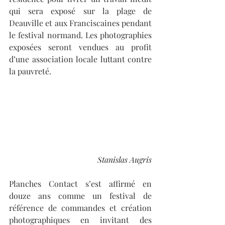
qui sera exposé sur la plage de 
Deauville et aux Franciscaines pendant 
le festival normand. Les photographies 
exposées seront vendues au profit 
d’une association locale luttant contre 
la pauvreté.
Stanislas Augris
Planches Contact s’est affirmé en 
douze ans comme un festival de 
référence de commandes et création 
photographiques en invitant des 