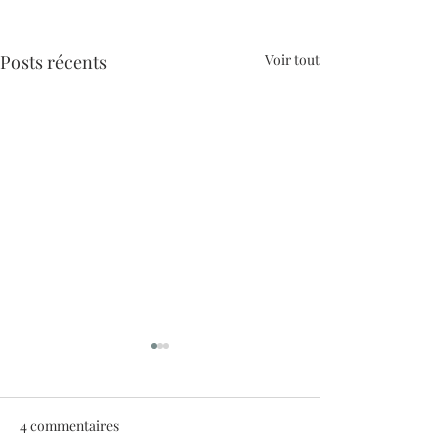
Posts récents
Voir tout
4 commentaires