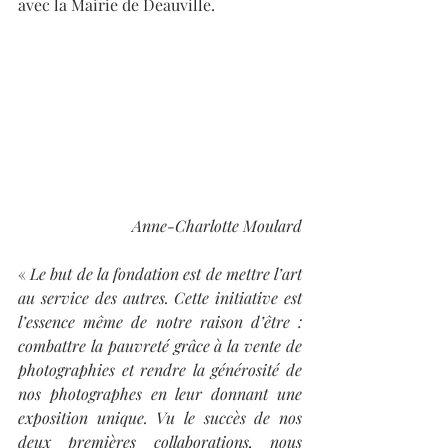
avec la Mairie de Deauville.
Anne-Charlotte Moulard
« 
Le but de la fondation est de mettre l’art 
au service des autres. Cette initiative est 
l’essence même de notre raison d’être : 
combattre la pauvreté grâce à la vente de 
photographies et rendre la générosité de 
nos photographes en leur donnant une 
exposition unique. Vu le succès de nos 
deux premières collaborations, nous 