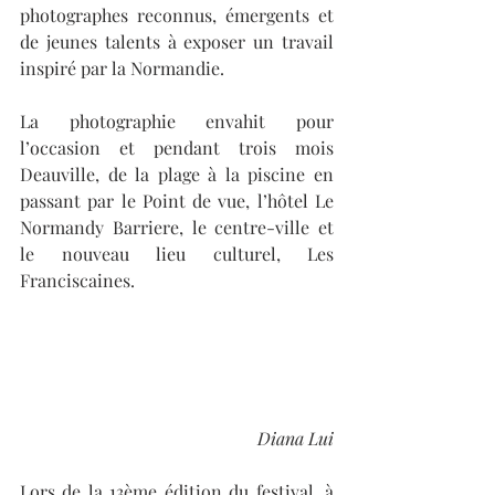
photographes reconnus, émergents et 
de jeunes talents à exposer un travail 
inspiré par la Normandie.
La photographie envahit pour 
l’occasion et pendant trois mois 
Deauville, de la plage à la piscine en 
passant par le Point de vue, l’hôtel Le 
Normandy Barriere, le centre-ville et 
le nouveau lieu culturel, Les 
Franciscaines. 
Diana Lui
Lors de la 13ème édition du festival, à 