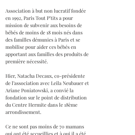
Association à but non lucratif fondée 
en 1992, Paris Tout P’tits a pour 
mission de subvenir aux besoins de 
bébés de moins de 18 mois nés dans 
des familles démunies à Paris et se 
mobilise pour aider ces bébés en 
apportant aux familles des produits de 
première nécessité.  
Hier, Natacha Decaux, co-présidente 
de l’association avec Leila Neubauer et 
Ariane Poniatowski, a convié la 
fondation sur le point de distribution 
du Centre Hermite dans le 18ème 
arrondissement.
Ce ne sont pas moins de 70 mamans 
qui ont été accueillies et à qui il a été 