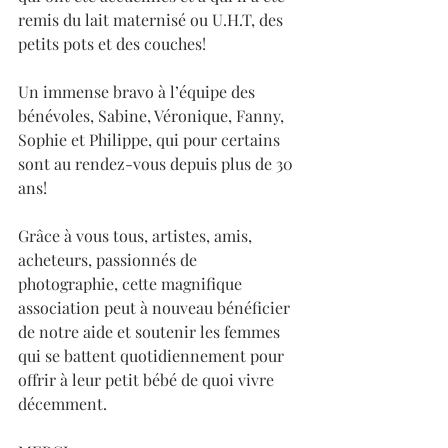
remis du lait maternisé ou U.H.T, des 
petits pots et des couches!
Un immense bravo à l’équipe des 
bénévoles, Sabine, Véronique, Fanny, 
Sophie et Philippe, qui pour certains 
sont au rendez-vous depuis plus de 30 
ans!
Grâce à vous tous, artistes, amis, 
acheteurs, passionnés de 
photographie, cette magnifique 
association peut à nouveau bénéficier 
de notre aide et soutenir les femmes 
qui se battent quotidiennement pour 
offrir à leur petit bébé de quoi vivre 
décemment.  