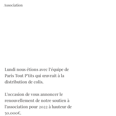
Association
Lundi nous étions avec l’équipe de 
Paris Tout P’tits qui œuvrait à la 
distribution de colis.
L’occasion de vous annoncer le 
renouvellement de notre soutien à 
l’association pour 2022 à hauteur de 
50.000€.