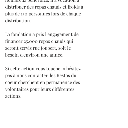
distribuer des repas chauds et froids à 
plus de 150 personnes lors de chaque 
distribution.
La fondation a pris l'engagement de 
financer 25.000 repas chauds qui 
seront servis rue Joubert, soit le 
besoin d'environ une année.
Si cette action vous touche, n'hésitez 
pas à nous contacter, les Restos du 
coeur cherchent en permanence des 
volontaires pour leurs différentes 
actions.