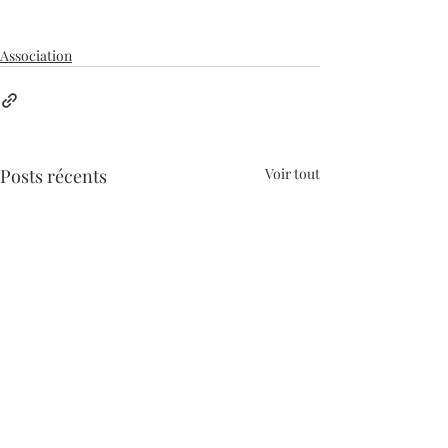
Association
Posts récents
Voir tout