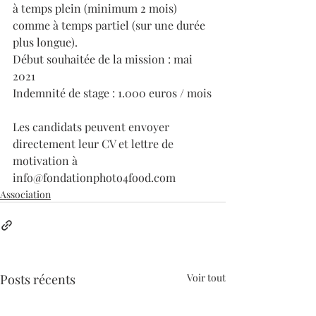
à temps plein (minimum 2 mois) 
comme à temps partiel (sur une durée 
plus longue).
Début souhaitée de la mission : mai 
2021
Indemnité de stage : 1.000 euros / mois
Les candidats peuvent envoyer 
directement leur CV et lettre de 
motivation à 
info@fondationphoto4food.com
Association
Posts récents
Voir tout