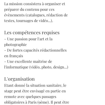
La mission consistera à organiser et 
préparer du contenu pour ces 
évènements (catalogues, rédaction de 
textes, tournages de vidéo...).
Les compétences requises
- Une passion pour l'art et la 
photographie
- De fortes capacités rédactionnelles 
en français
- Une excellente maîtrise de 
l'informatique (vidéo, photo, design...)
L'organisation
Etant donné la situation sanitaire, le 
stage peut être envisagé en partie en 
remote avec quelques passages 
obligatoires à Paris (9ème). Il peut être 