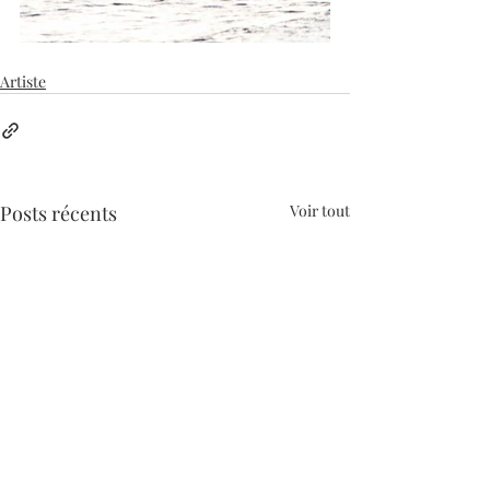
Artiste
Posts récents
Voir tout