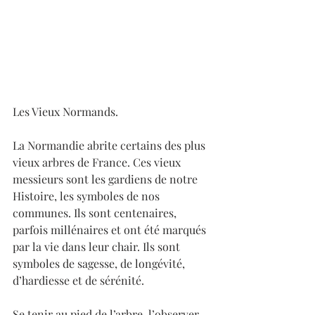
Les Vieux Normands.
La Normandie abrite certains des plus 
vieux arbres de France. Ces vieux 
messieurs sont les gardiens de notre 
Histoire, les symboles de nos 
communes. Ils sont centenaires, 
parfois millénaires et ont été marqués 
par la vie dans leur chair. Ils sont 
symboles de sagesse, de longévité, 
d’hardiesse et de sérénité. 
Se tenir au pied de l’arbre, l’observer, 