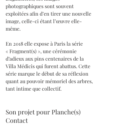
photographiques sont souvent 
exploitées afin d’en tirer une nouvelle 
image, celle-ci étant l’œuvre elle-
même. 
En 2018 elle expose à Paris la série 
« Fragment(s) », une cérémonie 
d’adieux aux pins centenaires de la 
Villa Médicis qui furent abattus. Cette 
série marque le début de sa réflexion 
quant au pouvoir mémoriel des arbres, 
tant intime que collectif.
Son projet pour Planche(s) 
Contact