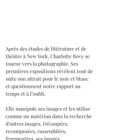
Après des études de littérature et de 
théâtre à New York, Charlotte Bovy se 
tourne vers la photographie. Ses 
premières expositions révèlent tout de 
suite son attrait pour le noir et blanc 
et questionnent notre rapport au 
temps et à l’oubli. 
Elle manipule ses images et les utilise 
comme un matériau dans la recherche 
d’autres images. Découpées, 
recomposées, rassemblées, 
fragmentées, ses images 