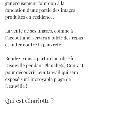
généreusement font don à la 
fondation d'une partie des images 
produites en résidence.
La vente de ses images, comme à 
l’accoutumé, servira à offrir des repas 
et lutter contre la pauvreté.
Rendez-vous à partir d'octobre à 
Deauville pendant Planche(s) Contact 
pour découvrir leur travail qui sera 
exposé sur l'incroyable plage de 
Deauville !
Qui est Charlotte ?