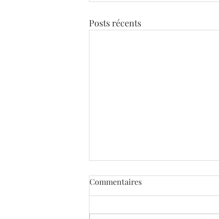
Posts récents
Commentaires