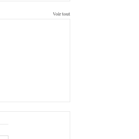
Voir tout