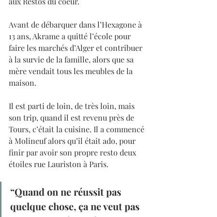
aux Restos du coeur.
Avant de débarquer dans l’Hexagone à 
13 ans, Akrame a quitté l’école pour 
faire les marchés d’Alger et contribuer 
à la survie de la famille, alors que sa 
mère vendait tous les meubles de la 
maison.
Il est parti de loin, de très loin, mais 
son trip, quand il est revenu près de 
Tours, c’était la cuisine. Il a commencé 
à Molineuf alors qu’il était ado, pour 
finir par avoir son propre resto deux 
étoiles rue Lauriston à Paris.
“Quand on ne réussit pas 
quelque chose, ça ne veut pas 