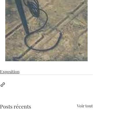
Exposition
Posts récents
Voir tout