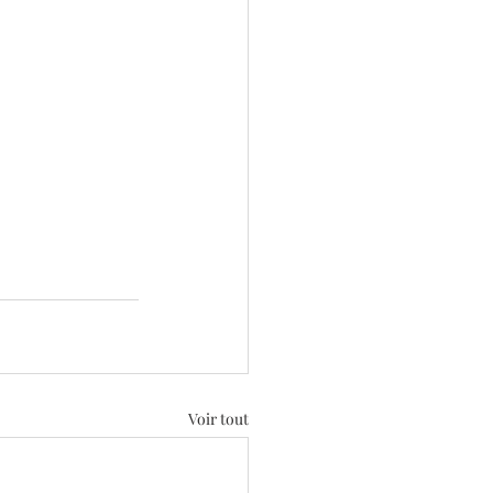
Voir tout