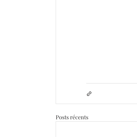
Posts récents