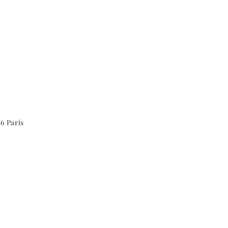
6 Paris