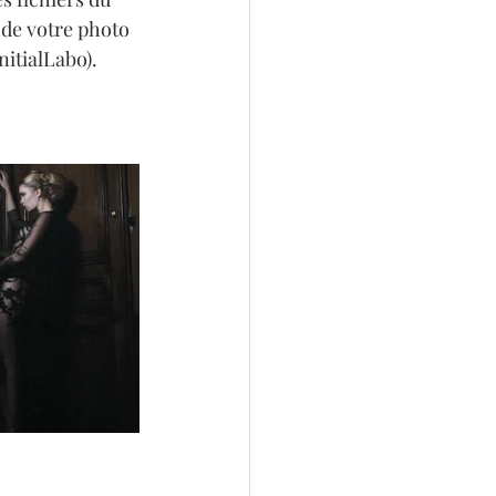
 de votre photo 
nitialLabo).