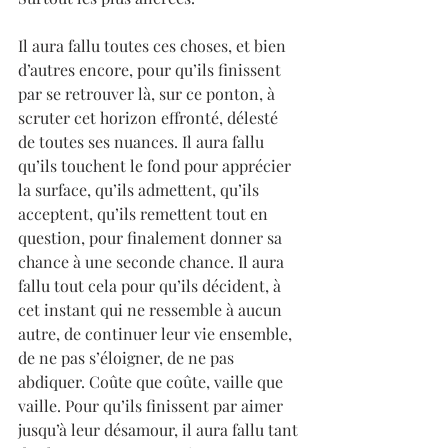
Il aura fallu toutes ces choses, et bien 
d’autres encore, pour qu’ils finissent 
par se retrouver là, sur ce ponton, à 
scruter cet horizon effronté, délesté 
de toutes ses nuances. Il aura fallu 
qu’ils touchent le fond pour apprécier 
la surface, qu’ils admettent, qu’ils 
acceptent, qu’ils remettent tout en 
question, pour finalement donner sa 
chance à une seconde chance. Il aura 
fallu tout cela pour qu’ils décident, à 
cet instant qui ne ressemble à aucun 
autre, de continuer leur vie ensemble, 
de ne pas s’éloigner, de ne pas 
abdiquer. Coûte que coûte, vaille que 
vaille. Pour qu’ils finissent par aimer 
jusqu’à leur désamour, il aura fallu tant 