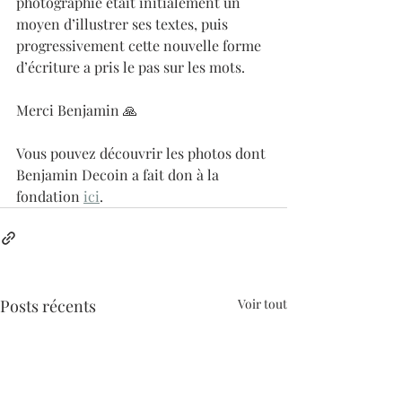
photographie était initialement un 
moyen d’illustrer ses textes, puis 
progressivement cette nouvelle forme 
d’écriture a pris le pas sur les mots.   
Merci Benjamin 🙏 
Vous pouvez découvrir les photos dont 
Benjamin Decoin a fait don à la 
fondation 
ici
.
Posts récents
Voir tout