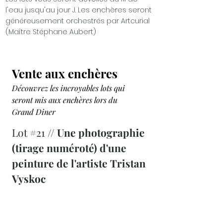
l'eau jusqu'au jour J. Les enchères seront
généreusement orchestrés par Artcurial
(Maître Stéphane Aubert)
Vente aux enchères
Découvrez les incroyables lots qui
seront mis aux enchères lors du
Grand Diner
Lot #21 //
Une photographie
(tirage numéroté) d'une
peinture de l'artiste Tristan
Vyskoc