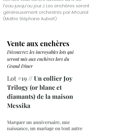
l'eau jusqu'au jour J. Les enchères seront
généreusement orchestrés par Artcurial
(Maître Stéphane Aubert)
Vente aux enchères
Découvrez les incroyables lots qui
seront mis aux enchères lors du
Grand Diner
Lot #19 //
Un collier Joy
Trilogy (or blanc et
diamants) de la maison
Messika
Marquer un anniversaire, une
naissance, un mariage ou tout autre