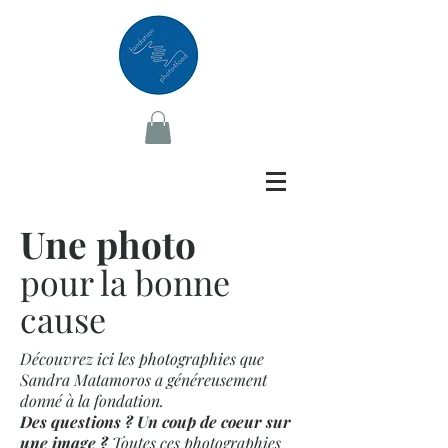
Une photo
pour la bonne
cause
Découvrez ici les photographies que
Sandra Matamoros a généreusement
donné à la fondation.
Des questions ? Un coup de coeur sur
une image ?
Toutes ces photographies