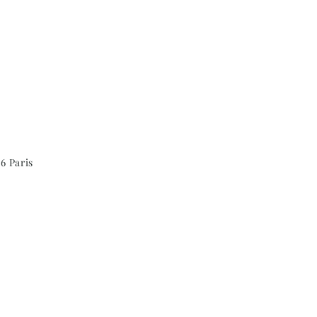
6 Paris