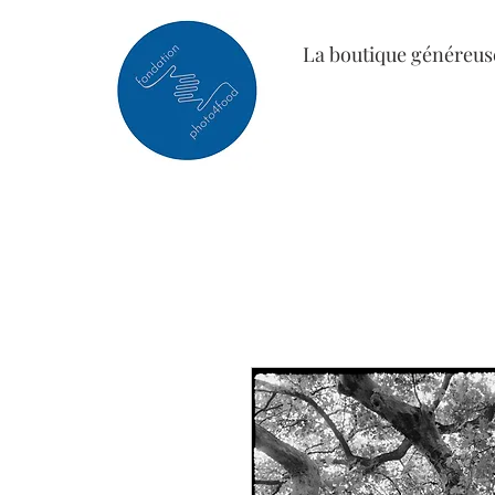
La boutique généreus