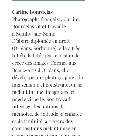
Carline Bourdelas
Photographe française, Carline
Bourdelas vit et travaille
à Neuilly-sur-Seine.
D’abord diplômée en droit
(Orléans, Sorbonne), elle a très
tôt été habitée par le besoin de
créer des images. Formée aux
Beaux-Arts d’Orléans, elle
développe une photographie à la
fois sensible et construite, où se
mêlent intime, imaginaire et
poésie visuelle. Son travail
interroge les notions de
mémoire, de solitude, d’enfance
et de féminité, à travers des
compositions mêlant mise en
scène, superpositions d’images