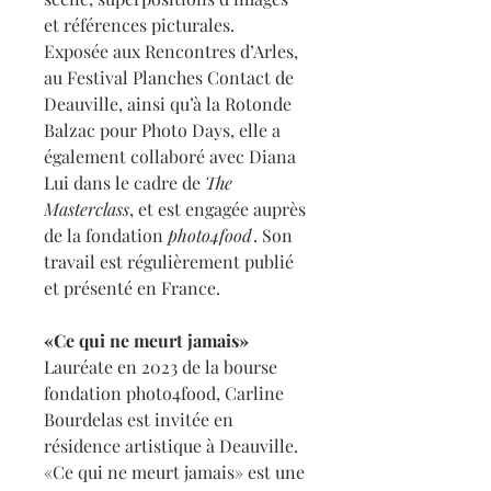
et références picturales.
Exposée aux Rencontres d’Arles,
au Festival Planches Contact de
Deauville, ainsi qu’à la Rotonde
Balzac pour Photo Days, elle a
également collaboré avec Diana
Lui dans le cadre de
The
Masterclass
, et est engagée auprès
de la fondation
photo4food
. Son
travail est régulièrement publié
et présenté en France.
«Ce qui ne meurt jamais»​​​​​​​
Lauréate en 2023 de la bourse
fondation
photo4food
, Carline
Bourdelas est invitée en
résidence artistique à Deauville.
«Ce qui ne meurt jamais» est une