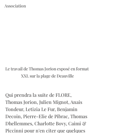
Association
Le travail de Thomas Jorion exposé en format 
XXL sur la plage de Deauville
Qui prendra la suite de FLORE, 
Thomas Jorion, Julien Mignot, Anais 
Tondeur, Letizia Le Fur, Benjamin 
Decoin, Pierre-Elie de Pibrac, Thomas 
Dhellemmes, Charlotte Bovy, Caimi & 
Piccinni pour n'en citer que quelques 