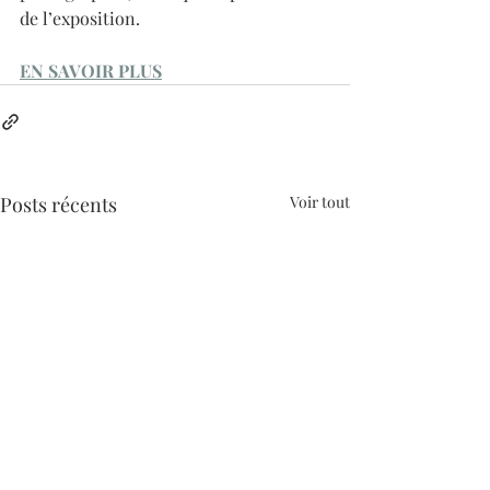
de l’exposition.
EN SAVOIR PLUS
Posts récents
Voir tout