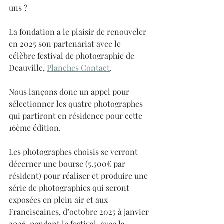
uns ?
La fondation a le plaisir de renouveler 
en 2025 son partenariat avec le 
célèbre festival de photographie de 
Deauville, 
Planches Contact
.
Nous lançons donc un appel pour 
sélectionner les quatre photographes 
qui partiront en résidence pour cette 
16ème édition.
Les photographes choisis se verront 
décerner une bourse (5.500€ par 
résident) pour réaliser et produire une 
série de photographies qui seront 
exposées en plein air et aux 
Franciscaines, d’octobre 2025 à janvier 
2026, pendant le festival, avec la 