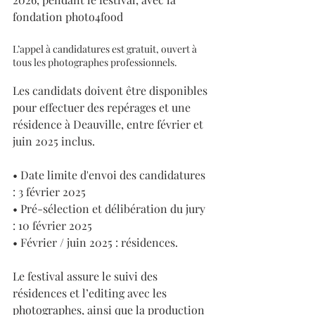
fondation photo4food
L’appel à candidatures est gratuit, ouvert à 
tous les photographes professionnels.
Les candidats doivent être disponibles 
pour effectuer des repérages et une 
résidence à Deauville, entre février et 
juin 2025 inclus.
• Date limite d'envoi des candidatures 
: 3 février 2025
• Pré-sélection et délibération du jury 
: 10 février 2025
• Février / juin 2025 : résidences.
Le festival assure le suivi des 
résidences et l’editing avec les 
photographes, ainsi que la production 