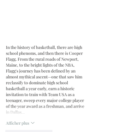
In the history of basketball, there are high 
school phenoms, and then there is Cooper 
Flagg. From the rural roads of Newport, 
Maine, to the bright lights of the NBA, 
Flagg's journey has been defined by an 
almost mythical ascent—one that saw him 
reclassify to dominate high school 
basketball a year early, earn a historic 
invitation to train with Team USA as a 
teenager, sweep every major college player 
of the year award as a freshman, and arrive 
in Dallas…
Afficher plus