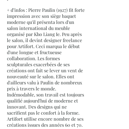
+ d’infos : Pierre Paulin (1927) fit forte
impression avec son siège baquet
moderne qu'il présenta lors d'un
salon international du meuble
organisé par Kho Liang Ie. Peu après
le salon, il devint designer freelance
pour Artifort. Ceci marqua le début
d'une longue et fructueuse
collaboration. Les formes
sculpturales exacerbées de ses
créations ont fait se lever un vent de
nouveauté sur le salon. Elles ont
d'ailleurs valu à Paulin de nombreux
prix à travers le monde.
Indémodable, son travail est toujours
qualifié aujourd'hui de moderne et
innovant. Des designs qui ne
sacrifient pas le confort à la forme.
Artifort utilise encore nombre de ses
créations issues des années 60 et 70.