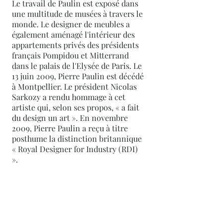
Le travail de Paulin est exposé dans
une multitude de musées à travers le
monde. Le designer de meubles a
également aménagé l'intérieur des
appartements privés des présidents
français Pompidou et Mitterrand
dans le palais de l'Elysée de Paris. Le
13 juin 2009, Pierre Paulin est décédé
à Montpellier. Le président Nicolas
Sarkozy a rendu hommage à cet
artiste qui, selon ses propos, « a fait
du design un art ». En novembre
2009, Pierre Paulin a reçu à titre
posthume la distinction britannique
« Royal Designer for Industry (RDI)
».