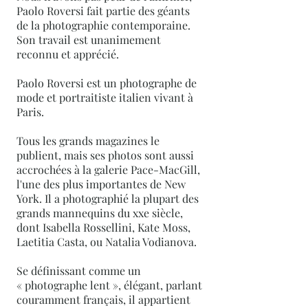
Paolo Roversi fait partie des géants
de la photographie contemporaine.
Son travail est unanimement
reconnu et apprécié.
Paolo Roversi est un photographe de
mode et portraitiste italien vivant à
Paris.
Tous les grands magazines le
publient, mais ses photos sont aussi
accrochées à la galerie Pace-MacGill,
l'une des plus importantes de New
York. Il a photographié la plupart des
grands mannequins du xxe siècle,
dont Isabella Rossellini, Kate Moss,
Laetitia Casta, ou Natalia Vodianova.
Se définissant comme un
« photographe lent », élégant, parlant
couramment français, il appartient