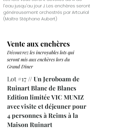
l'eau jusqu'au jour J. Les enchères seront
généreusement orchestrés par Artcurial
(Maître Stéphane Aubert)
Vente aux enchères
Découvrez les incroyables lots qui
seront mis aux enchères lors du
Grand Diner
Lot #17 //
Un Jeroboam de
Ruinart Blanc de Blancs
Edition limitée VIC MUNIZ
avec visite et déjeuner pour
4 personnes à Reims à la
Maison Ruinart