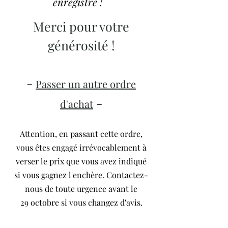
enregistré !
Merci pour votre
générosité !
-
Passer un autre ordre
-
d'achat
Attention, en passant cette ordre,
vous êtes engagé irrévocablement à
verser le prix que vous avez indiqué
si vous gagnez l'enchère.
Contactez-
nous de toute urgence avant le
29
octobre si vous changez d'avis.