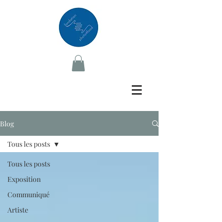
Blog
Tous les posts
Tous les posts
Exposition
Communiqué
Artiste