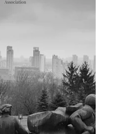
Association