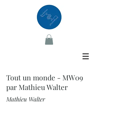
Tout un monde - MW09
par Mathieu Walter
Mathieu Walter