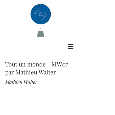
Tout un monde - MW07
par Mathieu Walter
Mathieu Walter