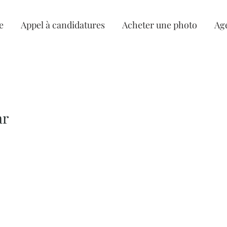
e
Appel à candidatures
Acheter une photo
Ag
ar