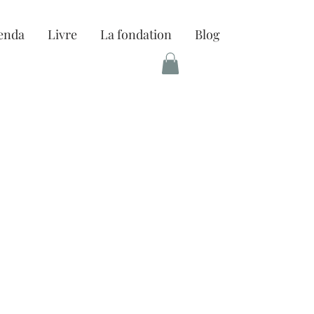
enda
Livre
La fondation
Blog