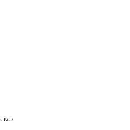
6 Paris