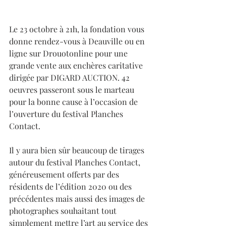
Le 23 octobre à 21h, la fondation vous 
donne rendez-vous à Deauville ou en 
ligne sur Drouotonline pour une 
grande vente aux enchères caritative 
dirigée par DIGARD AUCTION. 42 
oeuvres passeront sous le marteau 
pour la bonne cause à l’occasion de 
l’ouverture du festival Planches 
Contact.
Il y aura bien sûr beaucoup de tirages 
autour du festival Planches Contact, 
généreusement offerts par des 
résidents de l’édition 2020 ou des 
précédentes mais aussi des images de 
photographes souhaitant tout 
simplement mettre l’art au service des 