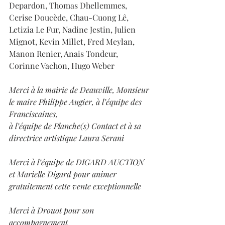
Depardon, Thomas Dhellemmes, 
Cerise Doucède, Chau-Cuong Lê, 
Letizia Le Fur, Nadine Jestin, Julien 
Mignot, Kevin Millet, Fred Meylan, 
Manon Renier, Anais Tondeur, 
Corinne Vachon, Hugo Weber
Merci à la mairie de Deauville, Monsieur 
le maire Philippe Augier, à l’équipe des 
Franciscaines,
à l’équipe de Planche(s) Contact et à sa 
directrice artistique Laura Serani
Merci à l’équipe de DIGARD AUCTION 
et Marielle Digard pour animer 
gratuitement cette vente exceptionnelle
Merci à Drouot pour son 
accompagnement