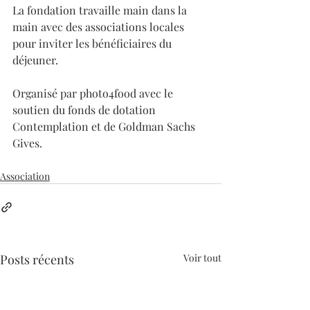
La fondation travaille main dans la 
main avec des associations locales 
pour inviter les bénéficiaires du 
déjeuner.
Organisé par photo4food avec le 
soutien du fonds de dotation 
Contemplation et de Goldman Sachs 
Gives.
Association
Posts récents
Voir tout