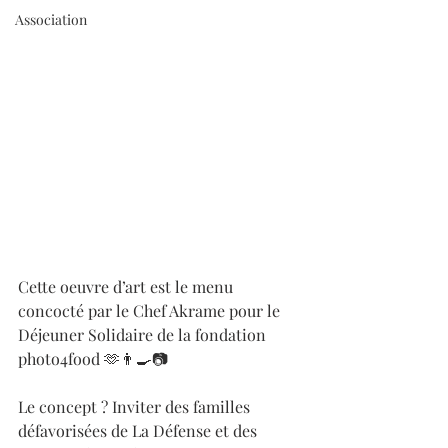
Association
Cette oeuvre d’art est le menu 
concocté par le Chef Akrame pour le 
Déjeuner Solidaire de la fondation 
photo4food 🫶👨‍🍳📷
Le concept ? Inviter des familles 
défavorisées de La Défense et des 