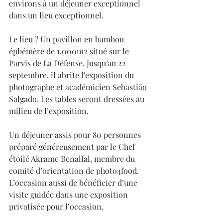
environs à un déjeuner exceptionnel 
dans un lieu exceptionnel. 
Le lieu ? Un pavillon en bambou 
éphémère de 1.000m2 situé sur le 
Parvis de La Défense. Jusqu’au 22 
septembre, il abrite l'exposition du 
photographe et académicien Sebastiāo 
Salgado. Les tables seront dressées au 
milieu de l’exposition. 
Un déjeuner assis pour 80 personnes 
préparé généreusement par le Chef 
étoilé Akrame Benallal, membre du 
comité d’orientation de photo4food. 
L’occasion aussi de bénéficier d’une 
visite guidée dans une exposition 
privatisée pour l’occasion.