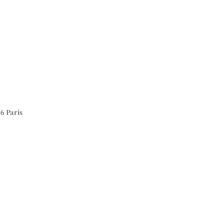
6 Paris