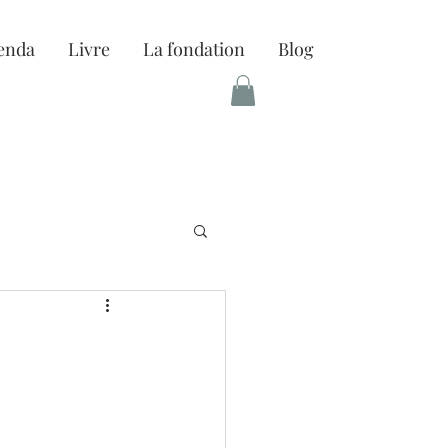
enda
Livre
La fondation
Blog