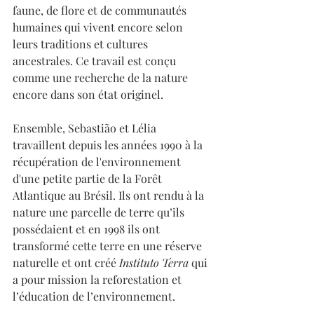
faune, de flore et de communautés 
humaines qui vivent encore selon 
leurs traditions et cultures 
ancestrales. Ce travail est conçu 
comme une recherche de la nature 
encore dans son état originel. 
Ensemble, Sebastião et Lélia 
travaillent depuis les années 1990 à la 
récupération de l'environnement 
d'une petite partie de la Forêt 
Atlantique au Brésil. Ils ont rendu à la 
nature une parcelle de terre qu’ils 
possédaient et en 1998 ils ont 
transformé cette terre en une réserve 
naturelle et ont créé 
Instituto Terra
 qui 
a pour mission la reforestation et 
l’éducation de l’environnement.