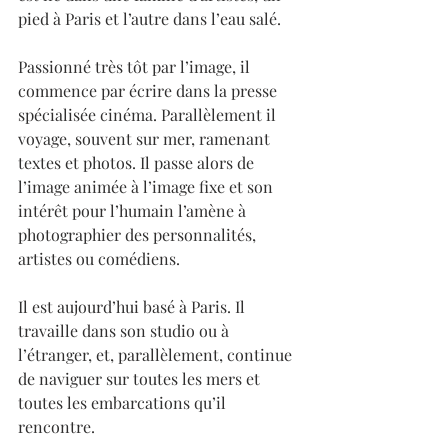
pied à Paris et l’autre dans l’eau salé. 
Passionné très tôt par l’image, il 
commence par écrire dans la presse 
spécialisée cinéma. Parallèlement il 
voyage, souvent sur mer, ramenant 
textes et photos. Il passe alors de 
l’image animée à l’image fixe et son 
intérêt pour l’humain l’amène à 
photographier des personnalités, 
artistes ou comédiens. 
Il est aujourd’hui basé à Paris. Il 
travaille dans son studio ou à 
l’étranger, et, parallèlement, continue 
de naviguer sur toutes les mers et 
toutes les embarcations qu’il 
rencontre. 