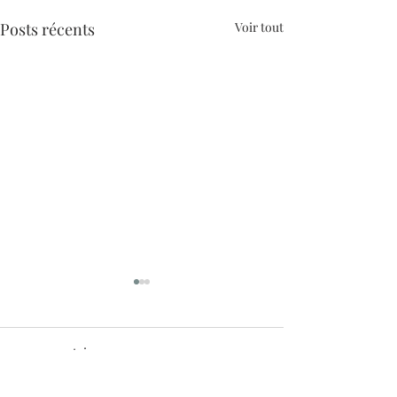
Posts récents
Voir tout
1 commentaire