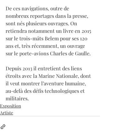
De ces navigations, outre de 
nombreux reportages dans la presse, 
sont nés plusieurs ouvrages. On 
retiendra notamment un livre en 2015 
sur le trois-mâts Belem pour ses 120 
ans et, très récemment, un ouvrage 
sur le porte-avions Charles de Gaulle.  
Depuis 2013 il entretient des liens 
étroits avec la Marine Nationale, dont 
il veut montrer l’aventure humaine, 
au-delà des défis technologiques et 
militaires.
Exposition
Artiste