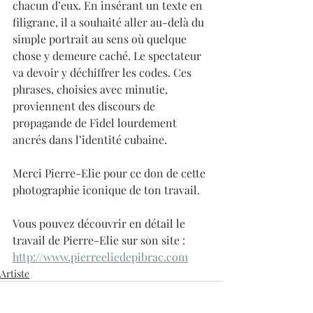
chacun d’eux. En insérant un texte en 
filigrane, il a souhaité aller au-delà du 
simple portrait au sens où quelque 
chose y demeure caché. Le spectateur 
va devoir y déchiffrer les codes. Ces 
phrases, choisies avec minutie, 
proviennent des discours de 
propagande de Fidel lourdement 
ancrés dans l’identité cubaine.
Merci Pierre-Elie pour ce don de cette 
photographie iconique de ton travail.
Vous pouvez découvrir en détail le 
travail de Pierre-Elie sur son site : 
http://www.pierreeliedepibrac.com
Artiste