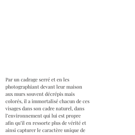
Par un cadrage serré et en les 
photographiant devant leur maison 
aux murs souvent décrépis mais 
colorés, il a immortalisé chacun de ces 
visages dans son cadre naturel, dans 
l’environnement qui lui est propre 
afin qu’il en ressorte plus de vérité et 
ainsi capturer le caractère unique de 