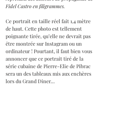
Fidel Castro en filigrammes.
Ce portrait en taille réel fait 1,4 mètre 
de haut. Cette photo est tellement 
poignante tirée, qu’elle ne devrait pas 
être montrée sur Instagram ou un 
ordinateur ! Pourtant, il faut bien vous 
annoncer que ce portrait tiré de la 
série cubaine de Pierre-Elie de Pibrac 
sera un des tableaux mis aux enchères 
lors du Grand Diner…