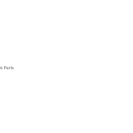
6 Paris