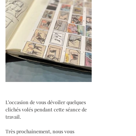
L’occasion de vous dévoiler quelques 
clichés volés pendant cette séance de 
travail.
Très prochainement, nous vous 