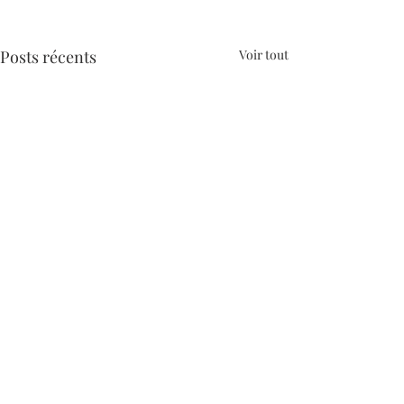
Posts récents
Voir tout
Commentaires