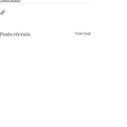
Posts récents
Voir tout