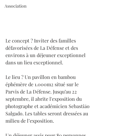
Association
Le concept ? Inviter des familles 
défavorisées de La Défense et des 
environs à un déjeuner exceptionnel 
dans un lieu exceptionnel. 
Le lieu ? Un pavillon en bambou 
éphémère de 1.000m2 situé sur le 
Parvis de La Défense. Jusqu’au 22 
septembre, il abrite l'exposition du 
photographe et académicien Sebastiāo 
Salgado. Les tables seront dressées au 
milieu de l’exposition.  
Un déjeuner assis pour 80 personnes 