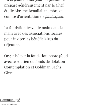
préparé généreusement par le Chef 
étoilé Akrame Benallal, membre du 
comité d’orientation de 
photo4food
.
La fondation travaille main dans la 
main avec des associations locales 
pour inviter les bénéficiaires du 
déjeuner.
Organisé par la fondation photo4food 
avec le soutien du fonds de dotation 
Contemplation et Goldman Sachs 
Gives.
Communiqué
Association