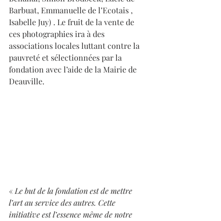
Barbuat, Emmanuelle de l’Ecotais , 
Isabelle Juy) . Le fruit de la vente de 
ces photographies ira à des 
associations locales luttant contre la 
pauvreté et sélectionnées par la 
fondation avec l’aide de la Mairie de 
Deauville.
« 
Le but de la fondation est de mettre 
l’art au service des autres. Cette 
initiative est l’essence même de notre 