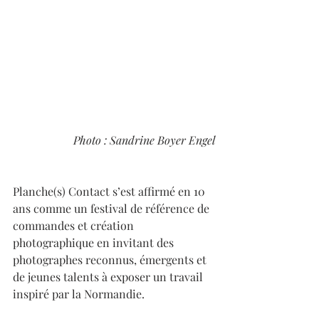
Photo : Sandrine Boyer Engel
Planche(s) Contact s’est affirmé en 10 
ans comme un festival de référence de 
commandes et création 
photographique en invitant des 
photographes reconnus, émergents et 
de jeunes talents à exposer un travail 
inspiré par la Normandie.