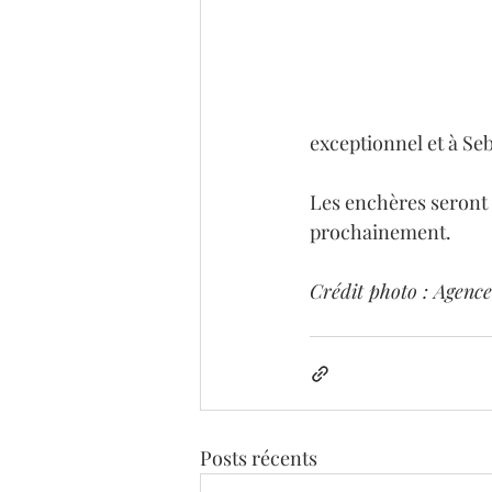
exceptionnel et à Seb
Les enchères seront 
prochainement.
Crédit photo : Agenc
Posts récents