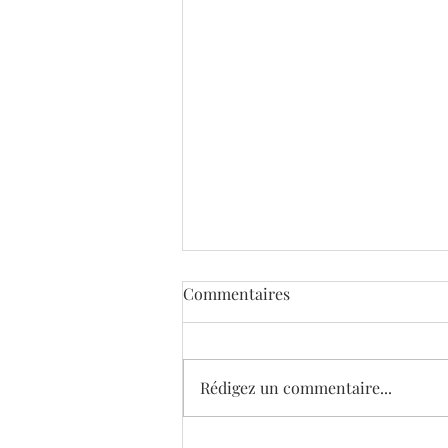
Commentaires
Rédigez un commentaire...