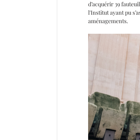
d’acquérir 39 fauteu
l'Institut ayant pu s’
aménagements. 