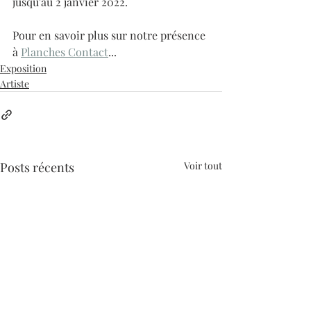
jusqu'au 2 janvier 2022.
Pour en savoir plus sur notre présence 
à 
Planches Contact
...
Exposition
Artiste
Posts récents
Voir tout